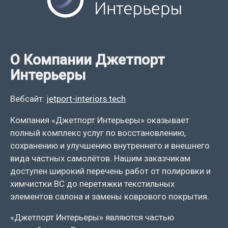
О Компании Джетпорт
Интерьеры
Вебсайт:
jetport-interiors.tech
Компания «Джетпорт Интерьеры» оказывает
полный комплекс услуг по восстановлению,
сохранению и улучшению внутреннего и внешнего
вида частных самолётов. Нашим заказчикам
доступен широкий перечень работ от полировки и
химчистки ВС до перетяжки текстильных
элементов салона и замены коврового покрытия.
«Джетпорт Интерьеры» являются частью